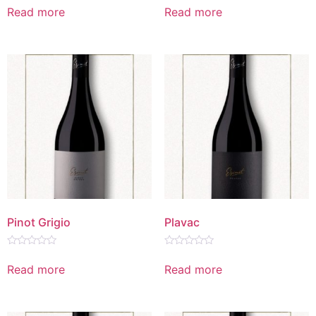
0
0
Read more
Read more
out
out
of
of
5
5
Pinot Grigio
Plavac
Rated
Rated
0
0
Read more
Read more
out
out
of
of
5
5