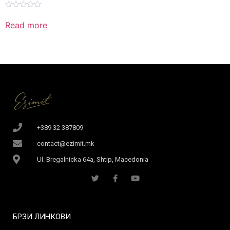
Rated
0
Read more
out
of
5
+389 32 387809
contact@ezimit.mk
Ul. Bregalnicka 64a, Shtip, Macedonia
БРЗИ ЛИНКОВИ