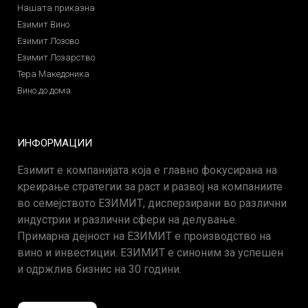
Нашата приказна
Езимит Вино
Езимит Лозово
Езимит Лозарство
Тера Македоника
Вино до дома
ИНФОРМАЦИИ
Езимит е компанијата која е главно фокусирана на
креирање стратегии за раст и развој на компаниите
во семејството ЕЗИМИТ, дисперзирани во различни
индустрии и различни сфери на делување.
Примарна дејност на ЕЗИМИТ е производство на
вино и инвестиции. ЕЗИМИТ е синоним за успешен
и одржлив бизнис на 30 години.