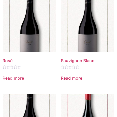
Rosé
Sauvignon Blanc
Rated
Rated
0
0
Read more
Read more
out
out
of
of
5
5