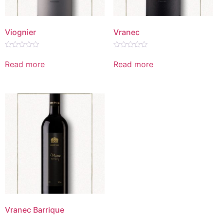
Viognier
Vranec
Rated
Rated
0
0
Read more
Read more
out
out
of
of
5
5
Vranec Barrique