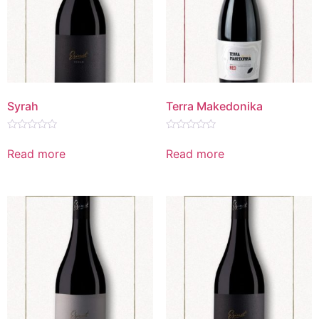
Syrah
Terra Makedonika
Rated
Rated
0
0
Read more
Read more
out
out
of
of
5
5