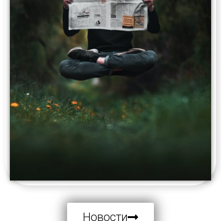
Новости