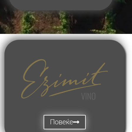
Повеќе