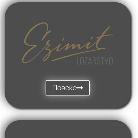
Повеќе