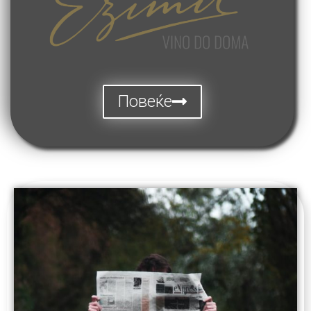
Повеќе