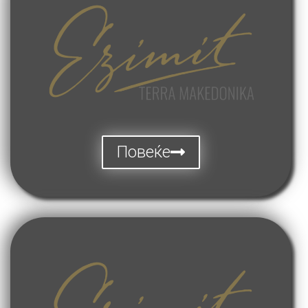
Повеќе