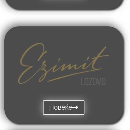
Повеќе